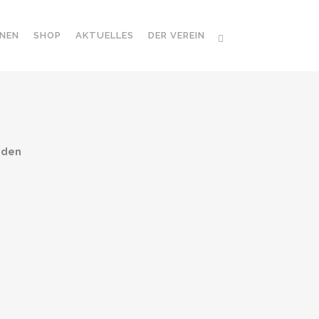
NEN
SHOP
AKTUELLES
DER VEREIN
nden