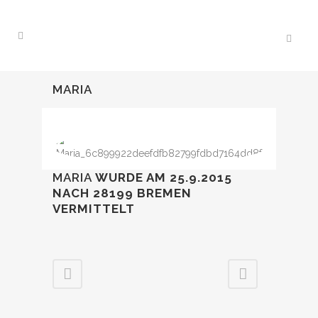
MARIA
MARIA
WURDE AM 25.9.2015
NACH 28199 BREMEN
VERMITTELT