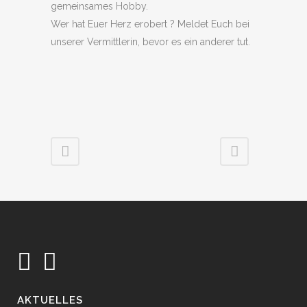
gemeinsames Hobby.
Wer hat Euer Herz erobert ? Meldet Euch bei
unserer Vermittlerin, bevor es ein anderer tut.
AKTUELLES