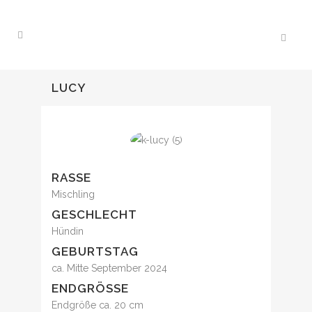
LUCY
RASSE
Mischling
GESCHLECHT
Hündin
GEBURTSTAG
ca. Mitte September 2024
ENDGRÖSSE
Endgröße ca. 20 cm