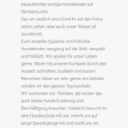
bezaubernde winzige Hundekinder auf
Familiensuche.
Das wir niedlich sind könnt Ihr auf den Fotos
schon sehen, aber auch unser Wesen ist
wundervoll.
Euch erwarten typische und fröhliche
Hundekinder, neugierig auf die Welt, verspielt
und fröhlich. Wir spielen für unser Leben
gerne, flitzen mit unseren Kumpeln durch den
Auslauf, schnüffeln, buddeln und kullern.
Menschen haben wir sehr gerne, am liebsten
würden wir den ganzen Tag kuscheln.
Wir wünschen uns Familien, die wissen das
auch kleine Hunde Erziehung und
Beschäftigung brauchen. Vielleicht besucht ihr
eine Hundeschule mit uns, nehmt uns auf
lange Spaziergänge mit und sucht uns ein