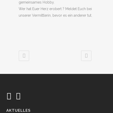
gemeinsames Hobby.
Wer hat Euer Herz erobert ? Meldet Euch bei
unserer Vermittlerin, bevor es ein anderer tut.
AKTUELLES