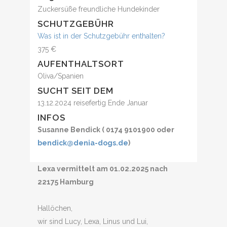
Zuckersüße freundliche Hundekinder
SCHUTZGEBÜHR
Was ist in der Schutzgebühr enthalten?
375 €
AUFENTHALTSORT
Oliva/Spanien
SUCHT SEIT DEM
13.12.2024 reisefertig Ende Januar
INFOS
Susanne Bendick ( 0174 9101900 oder
bendick@denia-dogs.de
)
Lexa vermittelt am 01.02.2025 nach
22175 Hamburg
Hallöchen,
wir sind Lucy, Lexa, Linus und Lui,