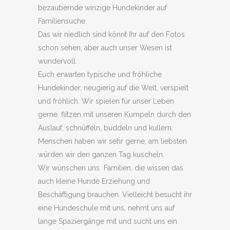
bezaubernde winzige Hundekinder auf
Familiensuche.
Das wir niedlich sind könnt Ihr auf den Fotos
schon sehen, aber auch unser Wesen ist
wundervoll.
Euch erwarten typische und fröhliche
Hundekinder, neugierig auf die Welt, verspielt
und fröhlich. Wir spielen für unser Leben
gerne, flitzen mit unseren Kumpeln durch den
Auslauf, schnüffeln, buddeln und kullern.
Menschen haben wir sehr gerne, am liebsten
würden wir den ganzen Tag kuscheln.
Wir wünschen uns Familien, die wissen das
auch kleine Hunde Erziehung und
Beschäftigung brauchen. Vielleicht besucht ihr
eine Hundeschule mit uns, nehmt uns auf
lange Spaziergänge mit und sucht uns ein