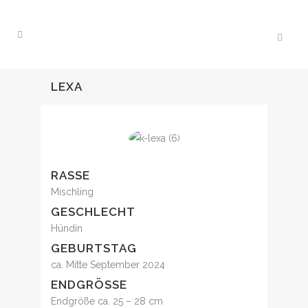
LEXA
RASSE
Mischling
GESCHLECHT
Hündin
GEBURTSTAG
ca. Mitte September 2024
ENDGRÖSSE
Endgröße ca. 25 – 28 cm