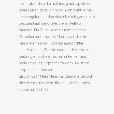
klein… aber dafür bin ich lustig und spiele für
mein Leben gern. Ich habe noch nicht so viel
kennengelernt und deshalb bin ich ganz dolle
gespannt auf die große, weite Welt da
draußen. Ein Zuhause mit einem eigenen
Körbchen und meinen Menschen, die mir
diese Welt zeigen, ist mein allergrößter
Hundewunsch! Die mir das Hundeeinmaleins
beibringen und viel mit mir unternehmen,
mein schlaues Köpfchen fördern und mich
körperlich auslasten.
Bist Du das? Mein Mensch? Dann melde Dich
bitte bei meiner Vermittlerin – ich freu mich
schon auf Dich 😊