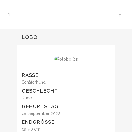
LOBO
RASSE
Schäferhund
GESCHLECHT
Rüde
GEBURTSTAG
ca. September 2022
ENDGRÖSSE
ca. 50 cm