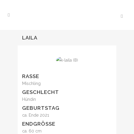
LAILA
RASSE
Mischling
GESCHLECHT
Hündin
GEBURTSTAG
ca. Ende 2021
ENDGRÖSSE
ca. 60 cm