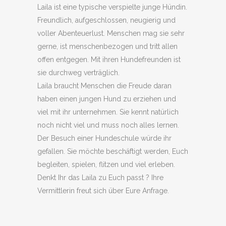
Laila ist eine typische verspielte junge Hündin.
Freundlich, aufgeschlossen, neugierig und
voller Abenteuerlust. Menschen mag sie sehr
gerne, ist menschenbezogen und tritt allen
offen entgegen. Mit ihren Hundefreunden ist
sie durchweg verträglich.
Laila braucht Menschen die Freude daran
haben einen jungen Hund zu erziehen und
viel mit ihr unternehmen. Sie kennt natürlich
noch nicht viel und muss noch alles lernen.
Der Besuch einer Hundeschule würde ihr
gefallen. Sie möchte beschäftigt werden, Euch
begleiten, spielen, flitzen und viel erleben.
Denkt Ihr das Laila zu Euch passt ? Ihre
Vermittlerin freut sich über Eure Anfrage.