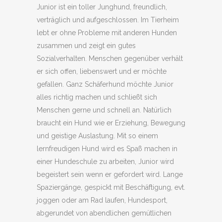
Junior ist ein toller Junghund, freundlich,
verträglich und aufgeschlossen. Im Tierheim
lebt er ohne Probleme mit anderen Hunden
zusammen und zeigt ein gutes
Sozialverhalten. Menschen gegenüber verhält
er sich offen, liebenswert und er möchte
gefallen. Ganz Schäferhund möchte Junior
alles richtig machen und schließt sich
Menschen gerne und schnell an. Natürlich
braucht ein Hund wie er Erziehung, Bewegung
und geistige Auslastung. Mit so einem
lernfreudigen Hund wird es Spaß machen in
einer Hundeschule zu arbeiten, Junior wird
begeistert sein wenn er gefordert wird. Lange
Spaziergänge, gespickt mit Beschäftigung, evt.
joggen oder am Rad laufen, Hundesport,
abgerundet von abendlichen gemütlichen