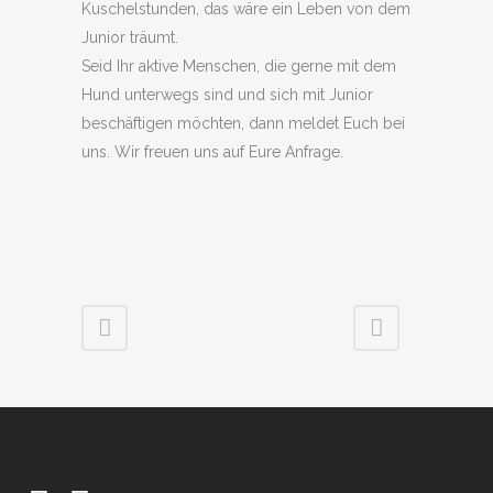
Kuschelstunden, das wäre ein Leben von dem
Junior träumt.
Seid Ihr aktive Menschen, die gerne mit dem
Hund unterwegs sind und sich mit Junior
beschäftigen möchten, dann meldet Euch bei
uns. Wir freuen uns auf Eure Anfrage.