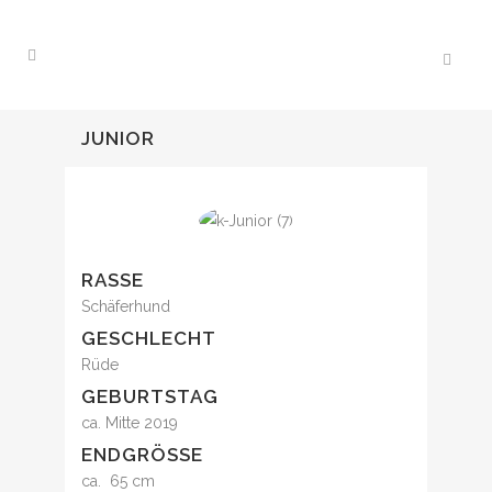
JUNIOR
RASSE
Schäferhund
GESCHLECHT
Rüde
GEBURTSTAG
ca. Mitte 2019
ENDGRÖSSE
ca. 65 cm