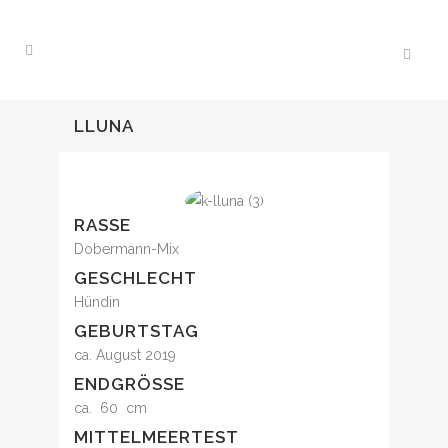
LLUNA
RASSE
Dobermann-Mix
GESCHLECHT
Hündin
GEBURTSTAG
ca. August 2019
ENDGRÖSSE
ca. 60 cm
MITTELMEERTEST