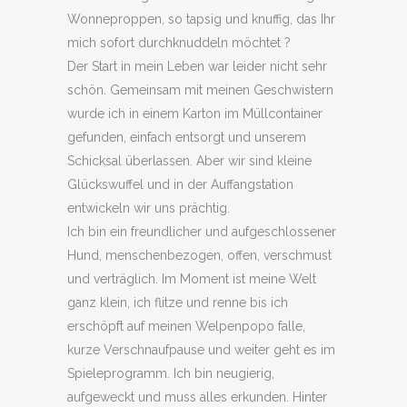
Wonneproppen, so tapsig und knuffig, das Ihr
mich sofort durchknuddeln möchtet ?
Der Start in mein Leben war leider nicht sehr
schön. Gemeinsam mit meinen Geschwistern
wurde ich in einem Karton im Müllcontainer
gefunden, einfach entsorgt und unserem
Schicksal überlassen. Aber wir sind kleine
Glückswuffel und in der Auffangstation
entwickeln wir uns prächtig.
Ich bin ein freundlicher und aufgeschlossener
Hund, menschenbezogen, offen, verschmust
und verträglich. Im Moment ist meine Welt
ganz klein, ich flitze und renne bis ich
erschöpft auf meinen Welpenpopo falle,
kurze Verschnaufpause und weiter geht es im
Spieleprogramm. Ich bin neugierig,
aufgeweckt und muss alles erkunden. Hinter