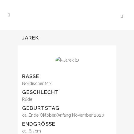
JAREK
RASSE
Nordischer Mix
GESCHLECHT
Rüde
GEBURTSTAG
ca. Ende Oktober/Anfang November 2020
ENDGRÖSSE
ca. 65 cm