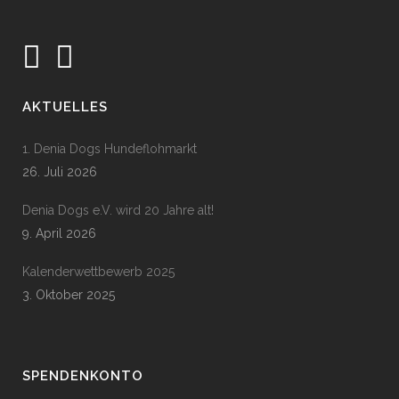
AKTUELLES
1. Denia Dogs Hundeflohmarkt
26. Juli 2026
Denia Dogs e.V. wird 20 Jahre alt!
9. April 2026
Kalenderwettbewerb 2025
3. Oktober 2025
SPENDENKONTO