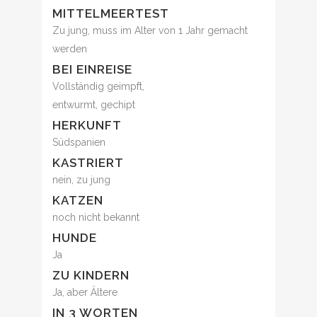
MITTELMEERTEST
Zu jung, muss im Alter von 1 Jahr gemacht
werden
BEI EINREISE
Vollständig geimpft,
entwurmt, gechipt
HERKUNFT
Südspanien
KASTRIERT
nein, zu jung
KATZEN
noch nicht bekannt
HUNDE
Ja
ZU KINDERN
Ja, aber Ältere
IN 3 WORTEN