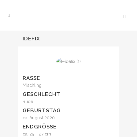
IDEFIX
RASSE
Mischling
GESCHLECHT
Rüde
GEBURTSTAG
ca. August 2020
ENDGRÖSSE
ca. 25 – 27 cm