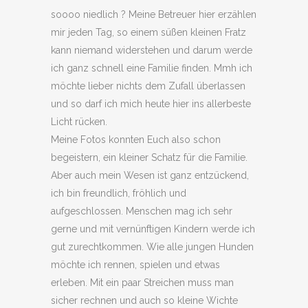
soooo niedlich ? Meine Betreuer hier erzählen
mir jeden Tag, so einem süßen kleinen Fratz
kann niemand widerstehen und darum werde
ich ganz schnell eine Familie finden. Mmh ich
möchte lieber nichts dem Zufall überlassen
und so darf ich mich heute hier ins allerbeste
Licht rücken.
Meine Fotos konnten Euch also schon
begeistern, ein kleiner Schatz für die Familie.
Aber auch mein Wesen ist ganz entzückend,
ich bin freundlich, fröhlich und
aufgeschlossen. Menschen mag ich sehr
gerne und mit vernünftigen Kindern werde ich
gut zurechtkommen. Wie alle jungen Hunden
möchte ich rennen, spielen und etwas
erleben. Mit ein paar Streichen muss man
sicher rechnen und auch so kleine Wichte