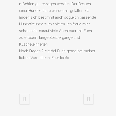
möchten gut erzogen werden. Der Besuch
einer Hundeschule würde mir gefallen, da
finden sich bestimmt auch sogleich passende
Hundefreunde zum spielen. Ich freue mich
schon sehr darauf viele Abenteuer mit Euch
zu erleben, lange Spaziergänge und
Kuscheleinheiten.
Noch Fragen ? Meldet Euch gerne bei meiner
lieben Vermittlerin. Euer Idefix