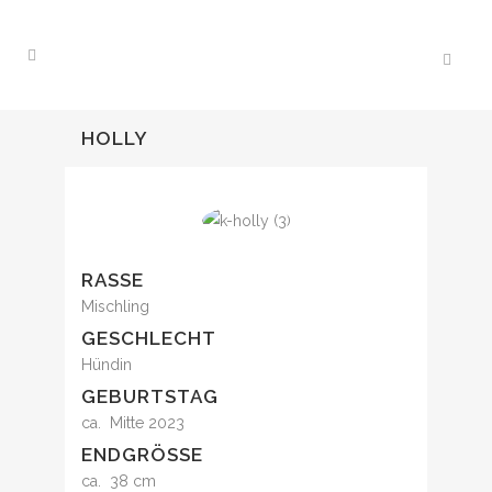
HOLLY
RASSE
Mischling
GESCHLECHT
Hündin
GEBURTSTAG
ca. Mitte 2023
ENDGRÖSSE
ca. 38 cm