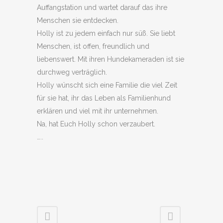
Auffangstation und wartet darauf das ihre
Menschen sie entdecken.
Holly ist zu jedem einfach nur süß. Sie liebt
Menschen, ist offen, freundlich und
liebenswert. Mit ihren Hundekameraden ist sie
durchweg verträglich.
Holly wünscht sich eine Familie die viel Zeit
für sie hat, ihr das Leben als Familienhund
erklären und viel mit ihr unternehmen.
Na, hat Euch Holly schon verzaubert.
…..