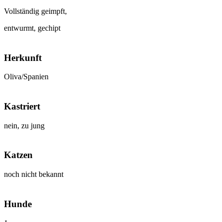
Vollständig geimpft,
entwurmt, gechipt
Herkunft
Oliva/Spanien
Kastriert
nein, zu jung
Katzen
noch nicht bekannt
Hunde