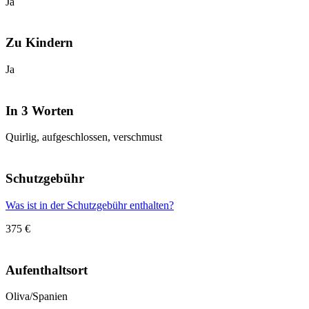
Ja
Zu Kindern
Ja
In 3 Worten
Quirlig, aufgeschlossen, verschmust
Schutzgebühr
Was ist in der Schutzgebühr enthalten?
375 €
Aufenthaltsort
Oliva/Spanien