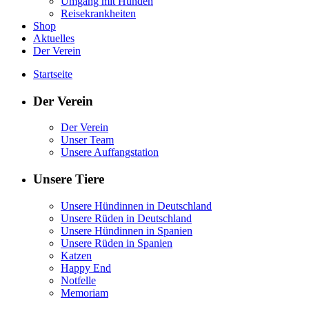
Umgang mit Hunden
Reisekrankheiten
Shop
Aktuelles
Der Verein
Startseite
Der Verein
Der Verein
Unser Team
Unsere Auffangstation
Unsere Tiere
Unsere Hündinnen in Deutschland
Unsere Rüden in Deutschland
Unsere Hündinnen in Spanien
Unsere Rüden in Spanien
Katzen
Happy End
Notfelle
Memoriam