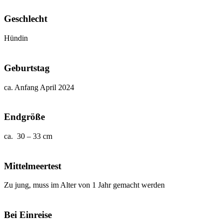
Geschlecht
Hündin
Geburtstag
ca. Anfang April 2024
Endgröße
ca. 30 – 33 cm
Mittelmeertest
Zu jung, muss im Alter von 1 Jahr gemacht werden
Bei Einreise