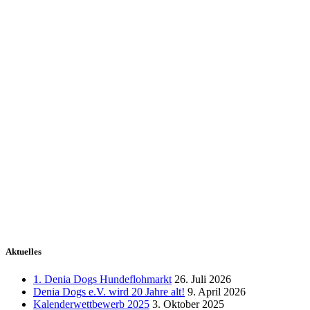
Aktuelles
1. Denia Dogs Hundeflohmarkt
26. Juli 2026
Denia Dogs e.V. wird 20 Jahre alt!
9. April 2026
Kalenderwettbewerb 2025
3. Oktober 2025