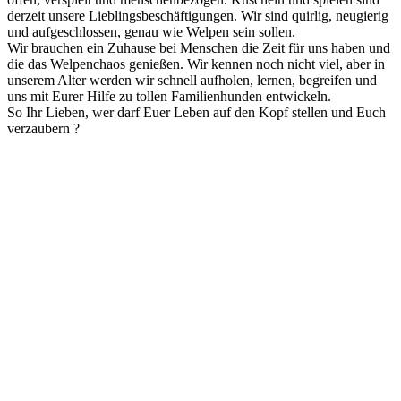
derzeit unsere Lieblingsbeschäftigungen. Wir sind quirlig, neugierig
und aufgeschlossen, genau wie Welpen sein sollen.
Wir brauchen ein Zuhause bei Menschen die Zeit für uns haben und
die das Welpenchaos genießen. Wir kennen noch nicht viel, aber in
unserem Alter werden wir schnell aufholen, lernen, begreifen und
uns mit Eurer Hilfe zu tollen Familienhunden entwickeln.
So Ihr Lieben, wer darf Euer Leben auf den Kopf stellen und Euch
verzaubern ?