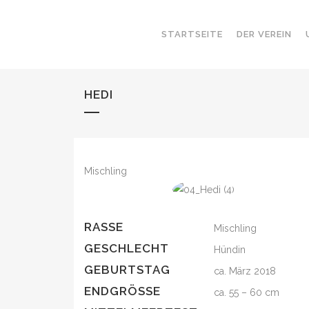
STARTSEITE
DER VEREIN
HEDI
Mischling
RASSE
Mischling
GESCHLECHT
Hündin
GEBURTSTAG
ca. März 2018
ENDGRÖSSE
ca. 55 – 60 cm