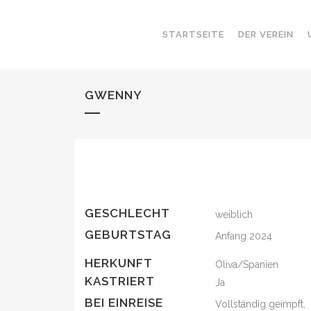
STARTSEITE
DER VEREIN
GWENNY
GESCHLECHT
weiblich
GEBURTSTAG
Anfang 2024
HERKUNFT
Oliva/Spanien
KASTRIERT
Ja
BEI EINREISE
Vollständig geimpft,