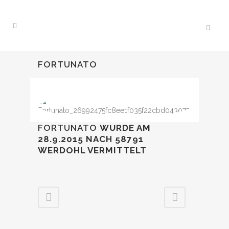
FORTUNATO
FORTUNATO
WURDE AM
28.9.2015
NACH 58791
WERDOHL VERMITTELT