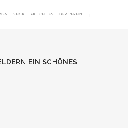
NEN
SHOP
AKTUELLES
DER VEREIN
GELDERN EIN SCHÖNES