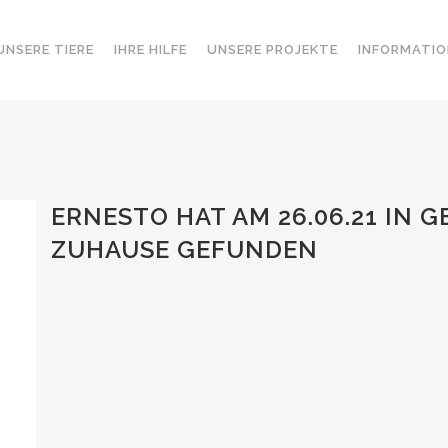
UNSERE TIERE
IHRE HILFE
UNSERE PROJEKTE
INFORMATIO
ERNESTO HAT AM 26.06.21 IN 
ZUHAUSE GEFUNDEN