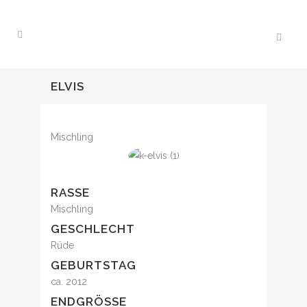
ELVIS
Mischling
RASSE
Mischling
GESCHLECHT
Rüde
GEBURTSTAG
ca. 2012
ENDGRÖSSE