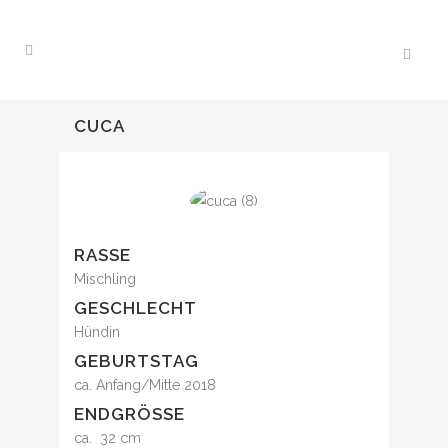
CUCA
RASSE
Mischling
GESCHLECHT
Hündin
GEBURTSTAG
ca. Anfang/Mitte 2018
ENDGRÖSSE
ca. 32 cm