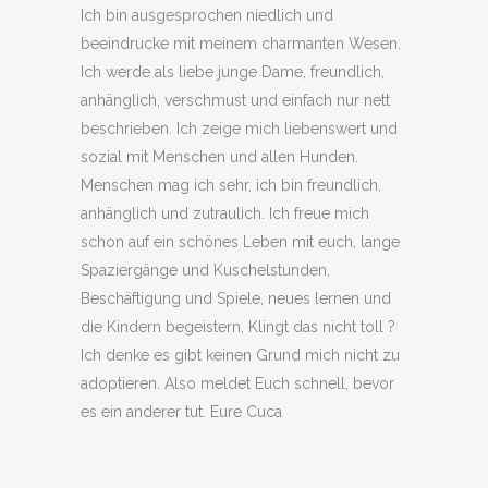
Ich bin ausgesprochen niedlich und
beeindrucke mit meinem charmanten Wesen.
Ich werde als liebe junge Dame, freundlich,
anhänglich, verschmust und einfach nur nett
beschrieben. Ich zeige mich liebenswert und
sozial mit Menschen und allen Hunden.
Menschen mag ich sehr, ich bin freundlich,
anhänglich und zutraulich. Ich freue mich
schon auf ein schönes Leben mit euch, lange
Spaziergänge und Kuschelstunden,
Beschäftigung und Spiele, neues lernen und
die Kindern begeistern, Klingt das nicht toll ?
Ich denke es gibt keinen Grund mich nicht zu
adoptieren. Also meldet Euch schnell, bevor
es ein anderer tut. Eure Cuca