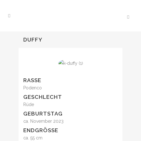
DUFFY
RASSE
Podenco
GESCHLECHT
Rüde
GEBURTSTAG
ca. November 2023
ENDGRÖSSE
ca. 55 cm