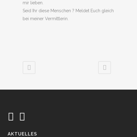
mir lieben.
Seid Ihr diese Menschen ? Meldet Euch gleich
bei meiner Vermittlerin.
AKTUELLES