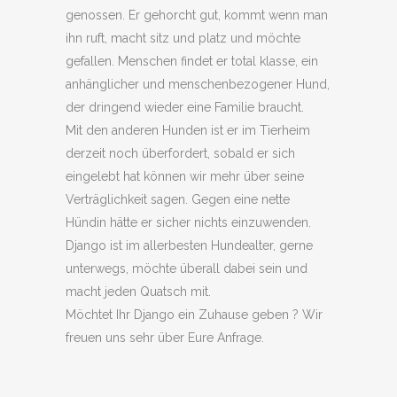
genossen. Er gehorcht gut, kommt wenn man
ihn ruft, macht sitz und platz und möchte
gefallen. Menschen findet er total klasse, ein
anhänglicher und menschenbezogener Hund,
der dringend wieder eine Familie braucht.
Mit den anderen Hunden ist er im Tierheim
derzeit noch überfordert, sobald er sich
eingelebt hat können wir mehr über seine
Verträglichkeit sagen. Gegen eine nette
Hündin hätte er sicher nichts einzuwenden.
Django ist im allerbesten Hundealter, gerne
unterwegs, möchte überall dabei sein und
macht jeden Quatsch mit.
Möchtet Ihr Django ein Zuhause geben ? Wir
freuen uns sehr über Eure Anfrage.