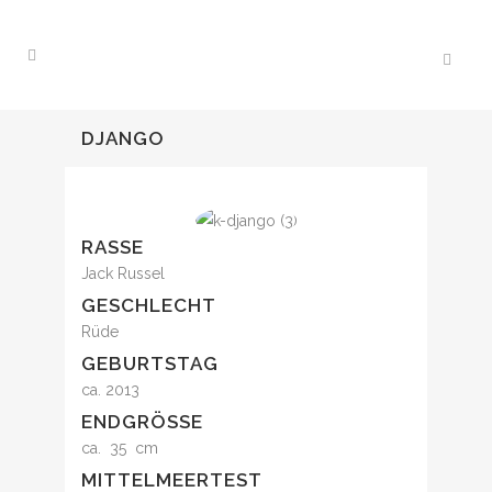
DJANGO
RASSE
Jack Russel
GESCHLECHT
Rüde
GEBURTSTAG
ca. 2013
ENDGRÖSSE
ca. 35 cm
MITTELMEERTEST