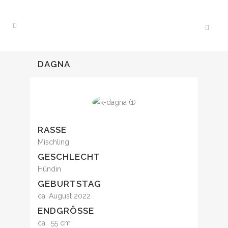
DAGNA
RASSE
Mischling
GESCHLECHT
Hündin
GEBURTSTAG
ca. August 2022
ENDGRÖSSE
ca. 55 cm