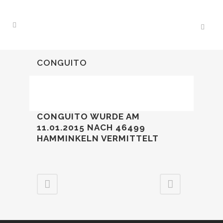
CONGUITO
CONGUITO WURDE AM
11.01.2015
NACH 46499
HAMMINKELN VERMITTELT