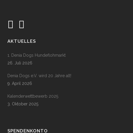
AKTUELLES
1. Denia Dogs Hundeflohmarkt
26. Juli 2026
Denia Dogs e.V. wird 20 Jahre alt!
9. April 2026
Kalenderwettbewerb 2025
3. Oktober 2025
SPENDENKONTO