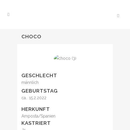
CHOCO
GESCHLECHT
männlich
GEBURTSTAG
ca. 15.2.2022
HERKUNFT
Amposta/Spanien
KASTRIERT