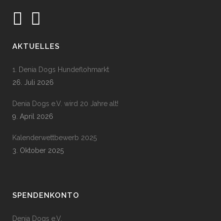
AKTUELLES
1. Denia Dogs Hundeflohmarkt
26. Juli 2026
Denia Dogs e.V. wird 20 Jahre alt!
9. April 2026
Kalenderwettbewerb 2025
3. Oktober 2025
SPENDENKONTO
Denia Dogs e.V.