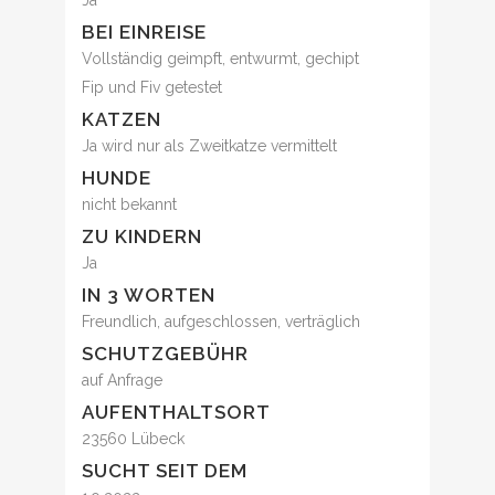
Ja
BEI EINREISE
Vollständig geimpft, entwurmt, gechipt
Fip und Fiv getestet
KATZEN
Ja wird nur als Zweitkatze vermittelt
HUNDE
nicht bekannt
ZU KINDERN
Ja
IN 3 WORTEN
Freundlich, aufgeschlossen, verträglich
SCHUTZGEBÜHR
auf Anfrage
AUFENTHALTSORT
23560 Lübeck
SUCHT SEIT DEM