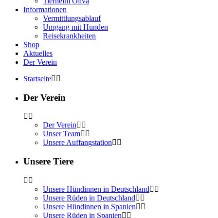
Tierheim Oliva
Informationen
Vermittlungsablauf
Umgang mit Hunden
Reisekrankheiten
Shop
Aktuelles
Der Verein
Startseite
Der Verein
Der Verein
Unser Team
Unsere Auffangstation
Unsere Tiere
Unsere Hündinnen in Deutschland
Unsere Rüden in Deutschland
Unsere Hündinnen in Spanien
Unsere Rüden in Spanien