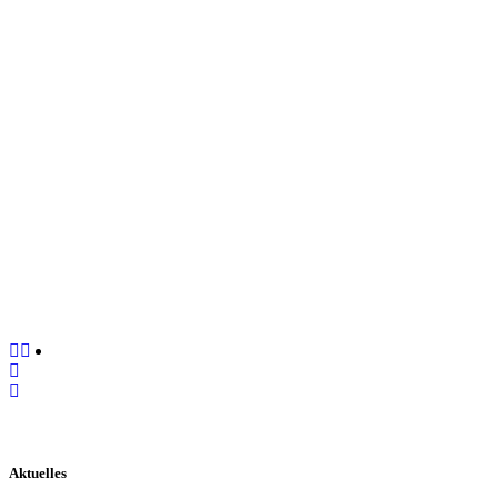
Aktuelles