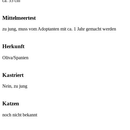
ca. 35 cm
Mittelmeertest
zu jung, muss vom Adoptanten mit ca. 1 Jahr gemacht werden
Herkunft
Oliva/Spanien
Kastriert
Nein, zu jung
Katzen
noch nicht bekannt