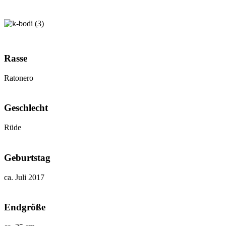
Rasse
Ratonero
Geschlecht
Rüde
Geburtstag
ca. Juli 2017
Endgröße