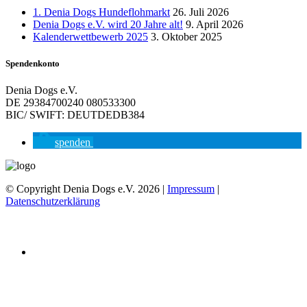
1. Denia Dogs Hundeflohmarkt
26. Juli 2026
Denia Dogs e.V. wird 20 Jahre alt!
9. April 2026
Kalenderwettbewerb 2025
3. Oktober 2025
Spendenkonto
Denia Dogs e.V.
DE 29384700240 080533300
BIC/ SWIFT: DEUTDEDB384
spenden
© Copyright Denia Dogs e.V. 2026 |
Impressum
|
Datenschutzerklärung