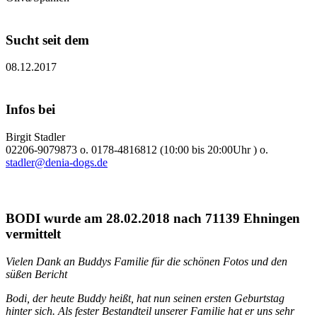
Sucht seit dem
08.12.2017
Infos bei
Birgit Stadler
02206-9079873 o. 0178-4816812 (10:00 bis 20:00Uhr ) o.
stadler@denia-dogs.de
BODI wurde am 28.02.2018 nach 71139 Ehningen
vermittelt
Vielen Dank an Buddys Familie für die schönen Fotos und den
süßen Bericht
Bodi, der heute Buddy heißt, hat nun seinen ersten Geburtstag
hinter sich. Als fester Bestandteil unserer Familie hat er uns sehr