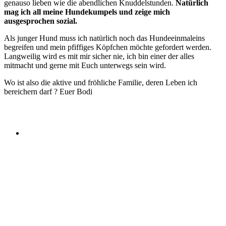
genauso lieben wie die abendlichen Knuddelstunden.
Natürlich
mag ich all meine Hundekumpels und zeige mich
ausgesprochen sozial.
Als junger Hund muss ich natürlich noch das Hundeeinmaleins
begreifen und mein pfiffiges Köpfchen möchte gefordert werden.
Langweilig wird es mit mir sicher nie, ich bin einer der alles
mitmacht und gerne mit Euch unterwegs sein wird.
Wo ist also die aktive und fröhliche Familie, deren Leben ich
bereichern darf ? Euer Bodi