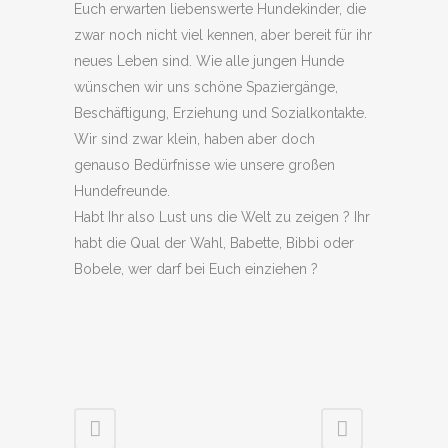
Euch erwarten liebenswerte Hundekinder, die
zwar noch nicht viel kennen, aber bereit für ihr
neues Leben sind. Wie alle jungen Hunde
wünschen wir uns schöne Spaziergänge,
Beschäftigung, Erziehung und Sozialkontakte.
Wir sind zwar klein, haben aber doch
genauso Bedürfnisse wie unsere großen
Hundefreunde.
Habt Ihr also Lust uns die Welt zu zeigen ? Ihr
habt die Qual der Wahl, Babette, Bibbi oder
Bobele, wer darf bei Euch einziehen ?