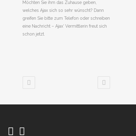
Möchten Sie ihm das Zuhause geben,
welches Ajax sich so sehr wünscht? Dann
greifen Sie bitte zum Telefon oder schreiben
eine Nachricht – Ajax‘ Vermittlerin freut sich
schon jetzt.