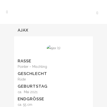
AJAX
RASSE
Pointer – Mischling
GESCHLECHT
Rüde
GEBURTSTAG
ca. Mai 2021
ENDGRÖSSE
ca. 55 cm