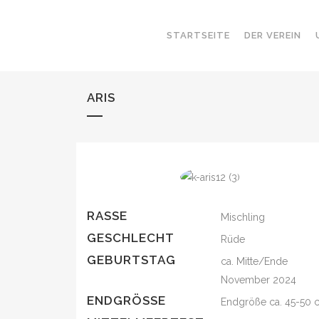
STARTSEITE
DER VEREIN
ARIS
RASSE
Mischling
GESCHLECHT
Rüde
GEBURTSTAG
ca. Mitte/Ende
November 2024
ENDGRÖSSE
Endgröße ca. 45-50 