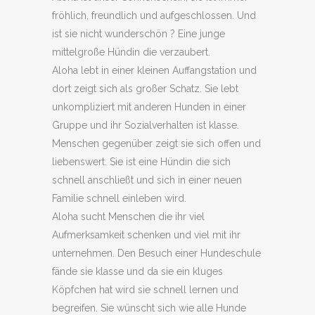
fröhlich, freundlich und aufgeschlossen. Und
ist sie nicht wunderschön ? Eine junge
mittelgroße Hündin die verzaubert.
Aloha lebt in einer kleinen Auffangstation und
dort zeigt sich als großer Schatz. Sie lebt
unkompliziert mit anderen Hunden in einer
Gruppe und ihr Sozialverhalten ist klasse.
Menschen gegenüber zeigt sie sich offen und
liebenswert. Sie ist eine Hündin die sich
schnell anschließt und sich in einer neuen
Familie schnell einleben wird.
Aloha sucht Menschen die ihr viel
Aufmerksamkeit schenken und viel mit ihr
unternehmen. Den Besuch einer Hundeschule
fände sie klasse und da sie ein kluges
Köpfchen hat wird sie schnell lernen und
begreifen. Sie wünscht sich wie alle Hunde