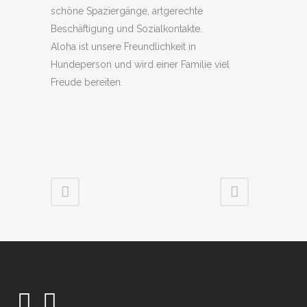
schöne Spaziergänge, artgerechte
Beschäftigung und Sozialkontakte.
Aloha ist unsere Freundlichkeit in
Hundeperson und wird einer Familie viel
Freude bereiten.