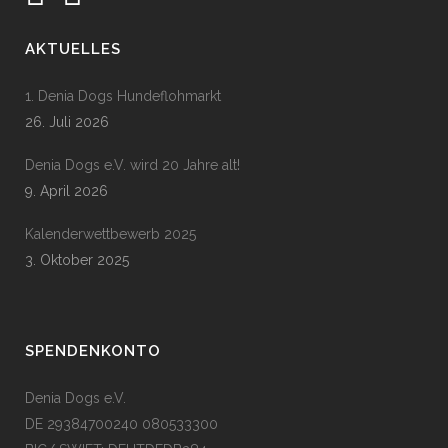
AKTUELLES
1. Denia Dogs Hundeflohmarkt
26. Juli 2026
Denia Dogs e.V. wird 20 Jahre alt!
9. April 2026
Kalenderwettbewerb 2025
3. Oktober 2025
SPENDENKONTO
Denia Dogs e.V.
DE 29384700240 080533300