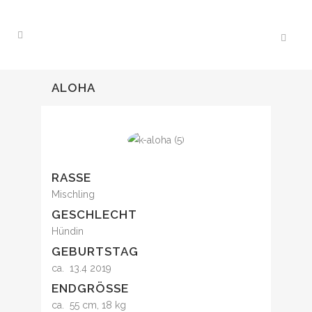
ALOHA
RASSE
Mischling
GESCHLECHT
Hündin
GEBURTSTAG
ca. 13.4 2019
ENDGRÖSSE
ca. 55 cm, 18 kg