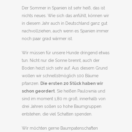
Der Sommer in Spanien ist sehr heiß, das ist
nichts neues. Wie sich das anfühlt, können wir
in diesem Jahr auch in Deutschland ganz gut
nachvollziehen, auch wenn es Spanien immer
noch paar grad wärmer ist.
Wir müssen für unsere Hunde dringend etwas
tun. Nicht nur die Sonne brennt, auch der
Boden heizt sich sehr auf. Aus diesem Grund
wollen wir schnellstmöglich 100 Bäume
pflanzen.
Die ersten 20 Stück haben wir
schon geordert
. Sie h
eißen Paulownia und
sind im moment 1,80 m groß, innerhalb von
drei Jahren sollen so hohe Baumgruppen
entstehen, die viel Schatten spenden.
Wir möchten gerne Baumpatenschaften