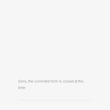
Sorry, the comment form is closed at this
time.