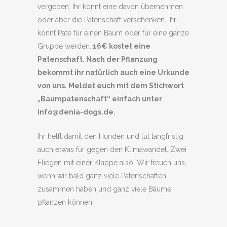
vergeben. Ihr könnt eine davon übernehmen
oder aber die Patenschaft verschenken. Ihr
könnt Pate für einen Baum oder für eine ganze
Gruppe werden.
16€ kostet eine
Patenschaft. Nach der Pflanzung
bekommt ihr natürlich auch eine Urkunde
von uns. Meldet euch mit dem Stichwort
„Baumpatenschaft“ einfach unter
info@denia-dogs.de.
Ihr helft damit den Hunden und tut langfristig
auch etwas für gegen den Klimawandel. Zwei
Fliegen mit einer Klappe also. Wir freuen uns,
wenn wir bald ganz viele Patenschaften
zusammen haben und ganz viele Bäume
pflanzen können.