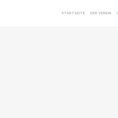
STARTSEITE
DER VEREIN