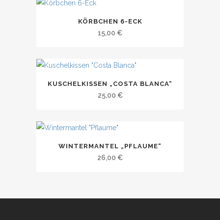
KÖRBCHEN 6-ECK
15,00
€
KUSCHELKISSEN „COSTA BLANCA“
25,00
€
WINTERMANTEL „PFLAUME“
26,00
€