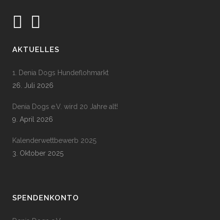
AKTUELLES
1. Denia Dogs Hundeflohmarkt
26. Juli 2026
Denia Dogs e.V. wird 20 Jahre alt!
9. April 2026
Kalenderwettbewerb 2025
3. Oktober 2025
SPENDENKONTO