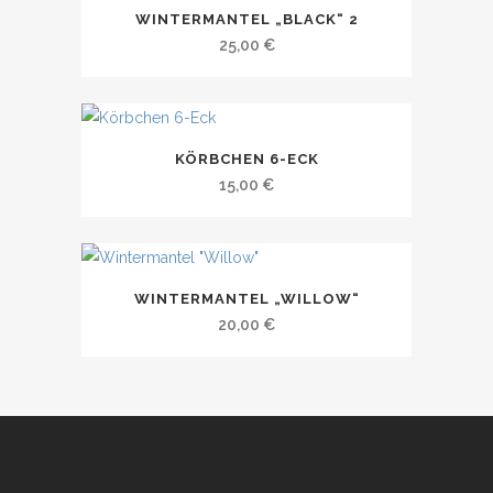
WINTERMANTEL „BLACK“ 2
25,00
€
KÖRBCHEN 6-ECK
15,00
€
WINTERMANTEL „WILLOW“
20,00
€