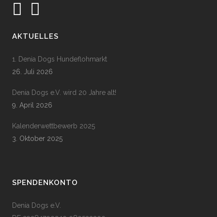
AKTUELLES
1. Denia Dogs Hundeflohmarkt
26. Juli 2026
Denia Dogs e.V. wird 20 Jahre alt!
9. April 2026
Kalenderwettbewerb 2025
3. Oktober 2025
SPENDENKONTO
Denia Dogs e.V.