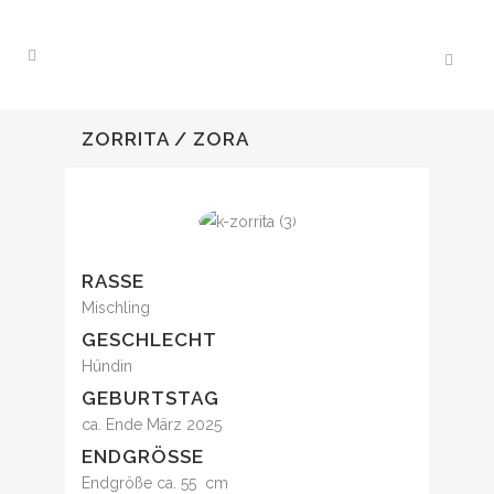
ZORRITA / ZORA
RASSE
Mischling
GESCHLECHT
Hündin
GEBURTSTAG
ca. Ende März 2025
ENDGRÖSSE
Endgröße ca. 55 cm