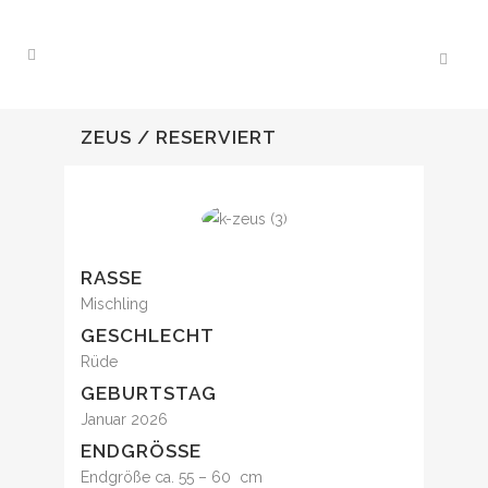
ZEUS / RESERVIERT
RASSE
Mischling
GESCHLECHT
Rüde
GEBURTSTAG
Januar 2026
ENDGRÖSSE
Endgröße ca. 55 – 60 cm