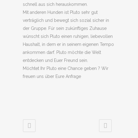
schnell aus sich herauskommen.
Mit anderen Hunden ist Pluto sehr gut
verträglich und bewegt sich sozial sicher in
der Gruppe. Für sein zukünftiges Zuhause
wünscht sich Pluto einen ruhigen, liebevollen
Haushalt, in dem er in seinem eigenen Tempo
ankommen darf. Pluto möchte die Welt
entdecken und Euer Freund sein.
Möchtet Ihr Pluto eine Chance geben ? Wir
freuen uns über Eure Anfrage