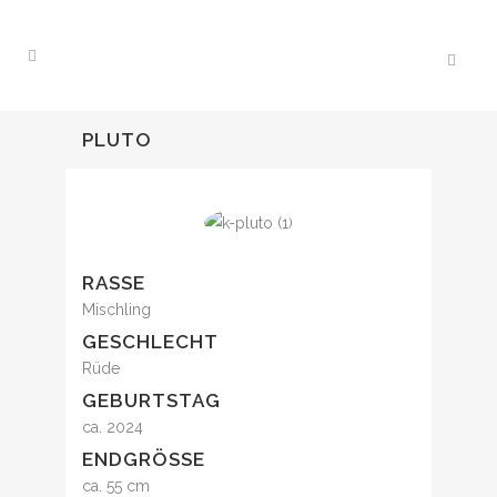
PLUTO
RASSE
Mischling
GESCHLECHT
Rüde
GEBURTSTAG
ca. 2024
ENDGRÖSSE
ca. 55 cm