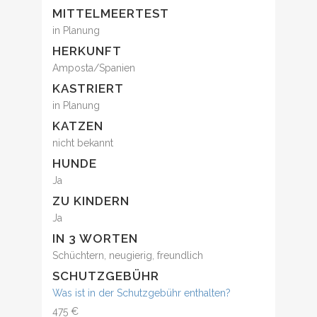
MITTELMEERTEST
in Planung
HERKUNFT
Amposta/Spanien
KASTRIERT
in Planung
KATZEN
nicht bekannt
HUNDE
Ja
ZU KINDERN
Ja
IN 3 WORTEN
Schüchtern, neugierig, freundlich
SCHUTZGEBÜHR
Was ist in der Schutzgebühr enthalten?
475 €