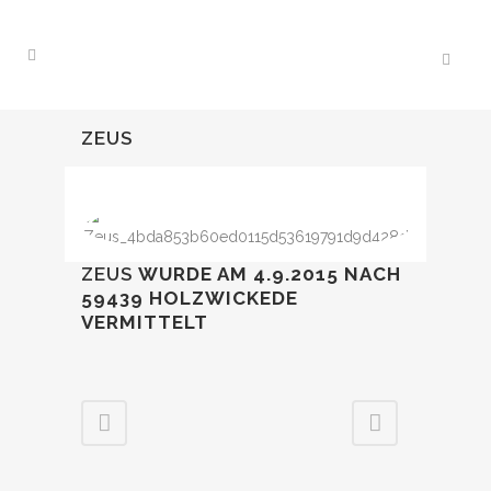
ZEUS
ZEUS
WURDE AM 4.9.2015
NACH
59439 HOLZWICKEDE
VERMITTELT