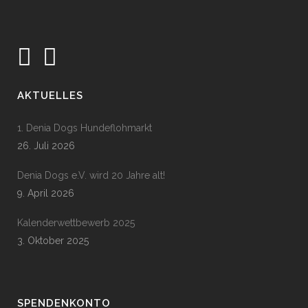
AKTUELLES
1. Denia Dogs Hundeflohmarkt
26. Juli 2026
Denia Dogs e.V. wird 20 Jahre alt!
9. April 2026
Kalenderwettbewerb 2025
3. Oktober 2025
SPENDENKONTO