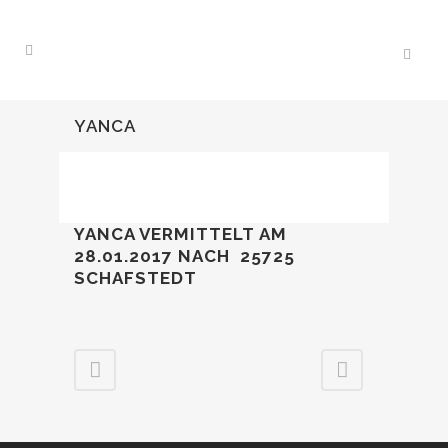
YANCA
YANCA VERMITTELT AM
28.01.2017
NACH 25725
SCHAFSTEDT