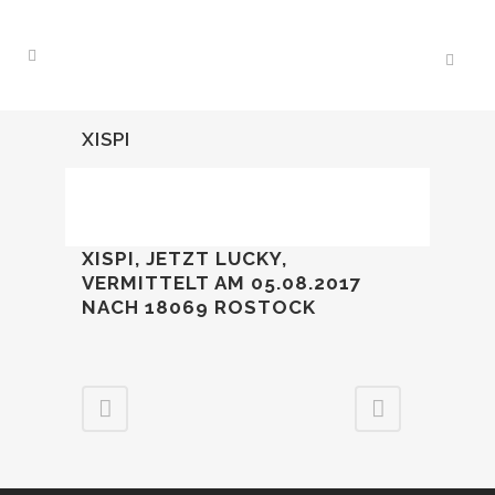
XISPI
XISPI, JETZT LUCKY,
VERMITTELT AM 05.08.2017
NACH 18069 ROSTOCK