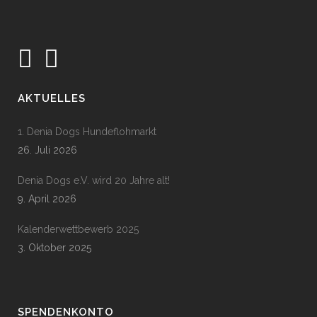
AKTUELLES
1. Denia Dogs Hundeflohmarkt
26. Juli 2026
Denia Dogs e.V. wird 20 Jahre alt!
9. April 2026
Kalenderwettbewerb 2025
3. Oktober 2025
SPENDENKONTO