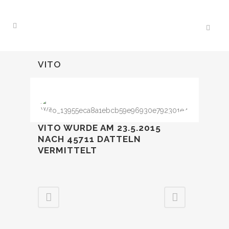
VITO
VITO WURDE AM 23.5.2015
NACH 45711 DATTELN
VERMITTELT