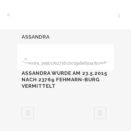
ASSANDRA
ASSANDRA WURDE AM 23.5.2015
NACH 23769 FEHMARN-BURG
VERMITTELT