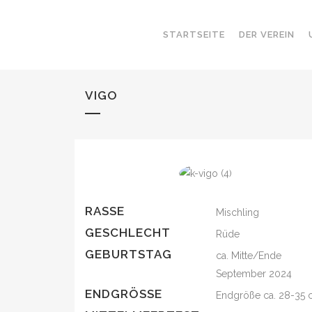
STARTSEITE
DER VEREIN
VIGO
RASSE
Mischling
GESCHLECHT
Rüde
GEBURTSTAG
ca. Mitte/Ende
September 2024
ENDGRÖSSE
Endgröße ca. 28-35