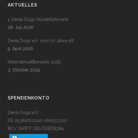
AKTUELLES
1. Denia Dogs Hundeflohmarkt
26. Juli 2026
Denia Dogs e.V. wird 20 Jahre alt!
9. April 2026
Kalenderwettbewerb 2025
3. Oktober 2025
SPENDENKONTO
Denia Dogs e.V.
DE 29384700240 080533300
BIC/ SWIFT: DEUTDEDB384