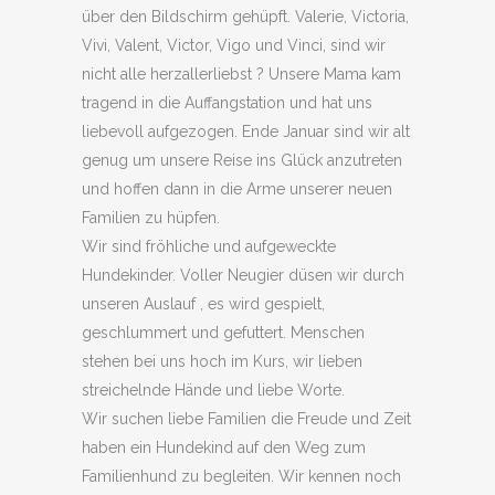
über den Bildschirm gehüpft. Valerie, Victoria,
Vivi, Valent, Victor, Vigo und Vinci, sind wir
nicht alle herzallerliebst ? Unsere Mama kam
tragend in die Auffangstation und hat uns
liebevoll aufgezogen. Ende Januar sind wir alt
genug um unsere Reise ins Glück anzutreten
und hoffen dann in die Arme unserer neuen
Familien zu hüpfen.
Wir sind fröhliche und aufgeweckte
Hundekinder. Voller Neugier düsen wir durch
unseren Auslauf , es wird gespielt,
geschlummert und gefuttert. Menschen
stehen bei uns hoch im Kurs, wir lieben
streichelnde Hände und liebe Worte.
Wir suchen liebe Familien die Freude und Zeit
haben ein Hundekind auf den Weg zum
Familienhund zu begleiten. Wir kennen noch