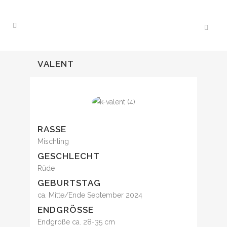
VALENT
RASSE
Mischling
GESCHLECHT
Rüde
GEBURTSTAG
ca. Mitte/Ende September 2024
ENDGRÖSSE
Endgröße ca. 28-35 cm