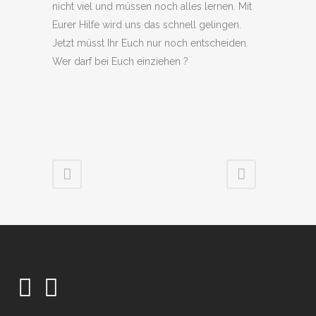
nicht viel und müssen noch alles lernen. Mit
Eurer Hilfe wird uns das schnell gelingen.
Jetzt müsst Ihr Euch nur noch entscheiden.
Wer darf bei Euch einziehen ?