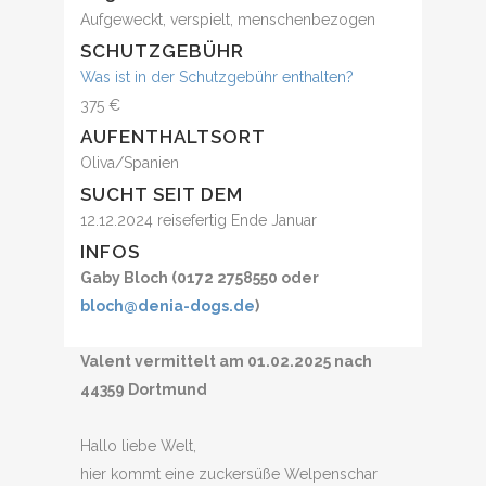
Aufgeweckt, verspielt, menschenbezogen
SCHUTZGEBÜHR
Was ist in der Schutzgebühr enthalten?
375 €
AUFENTHALTSORT
Oliva/Spanien
SUCHT SEIT DEM
12.12.2024 reisefertig Ende Januar
INFOS
Gaby Bloch (0172 2758550 oder
bloch@denia-dogs.de
)
Valent vermittelt am 01.02.2025 nach
44359 Dortmund
Hallo liebe Welt,
hier kommt eine zuckersüße Welpenschar