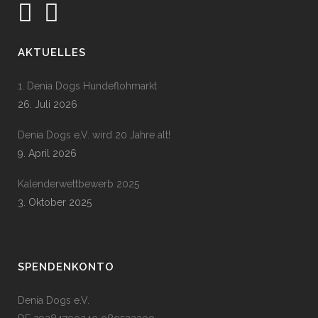
AKTUELLES
1. Denia Dogs Hundeflohmarkt
26. Juli 2026
Denia Dogs e.V. wird 20 Jahre alt!
9. April 2026
Kalenderwettbewerb 2025
3. Oktober 2025
SPENDENKONTO
Denia Dogs e.V.