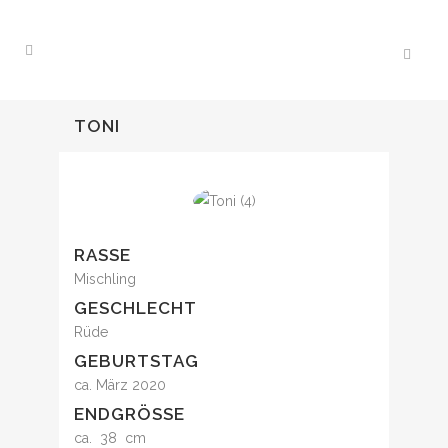
TONI
RASSE
Mischling
GESCHLECHT
Rüde
GEBURTSTAG
ca. März 2020
ENDGRÖSSE
ca. 38 cm