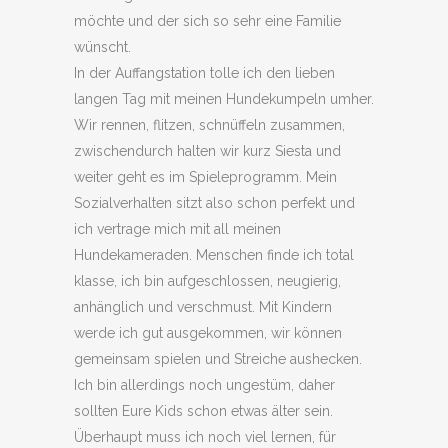
möchte und der sich so sehr eine Familie
wünscht.
In der Auffangstation tolle ich den lieben
langen Tag mit meinen Hundekumpeln umher.
Wir rennen, flitzen, schnüffeln zusammen,
zwischendurch halten wir kurz Siesta und
weiter geht es im Spieleprogramm. Mein
Sozialverhalten sitzt also schon perfekt und
ich vertrage mich mit all meinen
Hundekameraden. Menschen finde ich total
klasse, ich bin aufgeschlossen, neugierig,
anhänglich und verschmust. Mit Kindern
werde ich gut ausgekommen, wir können
gemeinsam spielen und Streiche aushecken.
Ich bin allerdings noch ungestüm, daher
sollten Eure Kids schon etwas älter sein.
Überhaupt muss ich noch viel lernen, für