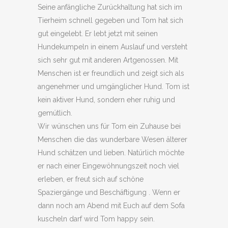
Seine anfängliche Zurückhaltung hat sich im
Tierheim schnell gegeben und Tom hat sich
gut eingelebt. Er lebt jetzt mit seinen
Hundekumpeln in einem Auslauf und versteht
sich sehr gut mit anderen Artgenossen. Mit
Menschen ist er freundlich und zeigt sich als
angenehmer und umgänglicher Hund. Tom ist
kein aktiver Hund, sondern eher ruhig und
gemütlich.
Wir wünschen uns für Tom ein Zuhause bei
Menschen die das wunderbare Wesen älterer
Hund schätzen und lieben. Natürlich möchte
er nach einer Eingewöhnungszeit noch viel
erleben, er freut sich auf schöne
Spaziergänge und Beschäftigung . Wenn er
dann noch am Abend mit Euch auf dem Sofa
kuscheln darf wird Tom happy sein.