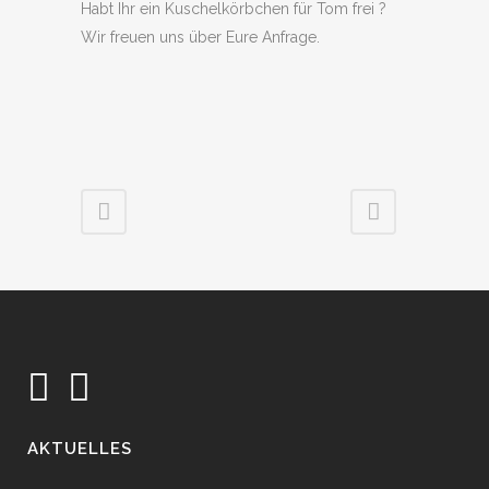
Habt Ihr ein Kuschelkörbchen für Tom frei ?
Wir freuen uns über Eure Anfrage.
AKTUELLES