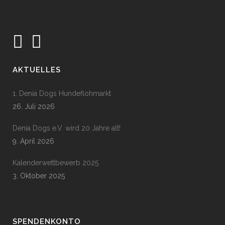
AKTUELLES
1. Denia Dogs Hundeflohmarkt
26. Juli 2026
Denia Dogs e.V. wird 20 Jahre alt!
9. April 2026
Kalenderwettbewerb 2025
3. Oktober 2025
SPENDENKONTO