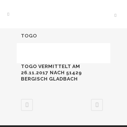
TOGO
TOGO VERMITTELT AM
26.11.2017 NACH 51429
BERGISCH GLADBACH