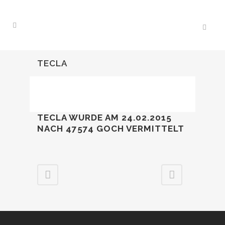
TECLA
TECLA WURDE AM 24.02.2015
NACH 47574 GOCH VERMITTELT