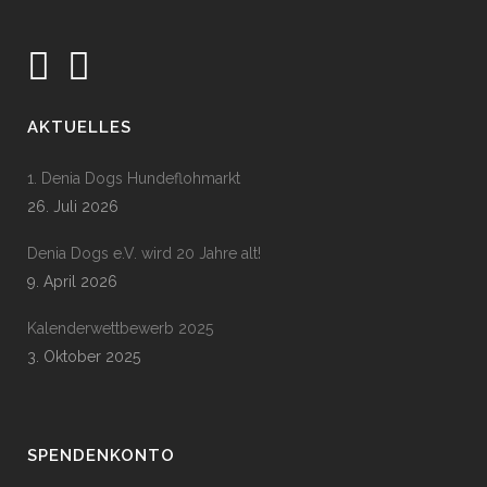
AKTUELLES
1. Denia Dogs Hundeflohmarkt
26. Juli 2026
Denia Dogs e.V. wird 20 Jahre alt!
9. April 2026
Kalenderwettbewerb 2025
3. Oktober 2025
SPENDENKONTO