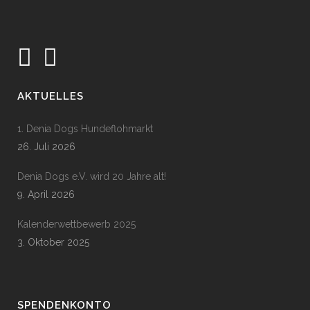
AKTUELLES
1. Denia Dogs Hundeflohmarkt
26. Juli 2026
Denia Dogs e.V. wird 20 Jahre alt!
9. April 2026
Kalenderwettbewerb 2025
3. Oktober 2025
SPENDENKONTO