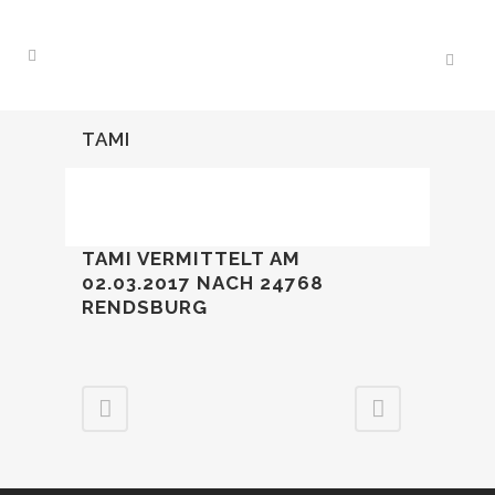
TAMI
TAMI VERMITTELT AM
02.03.2017
NACH 24768
RENDSBURG