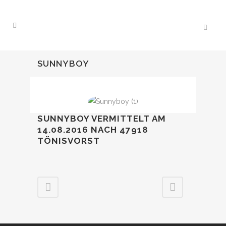
SUNNYBOY
SUNNYBOY VERMITTELT AM
14.08.2016 NACH 47918
TÖNISVORST