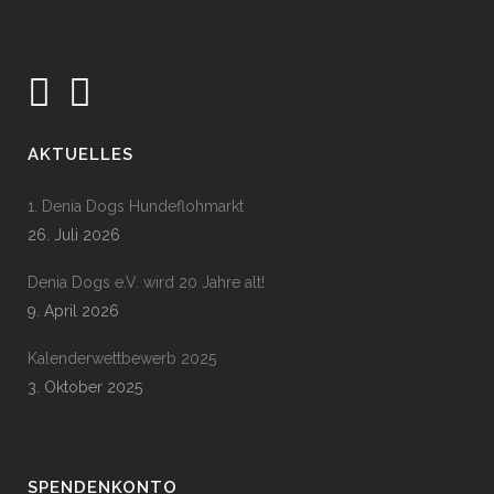
AKTUELLES
1. Denia Dogs Hundeflohmarkt
26. Juli 2026
Denia Dogs e.V. wird 20 Jahre alt!
9. April 2026
Kalenderwettbewerb 2025
3. Oktober 2025
SPENDENKONTO