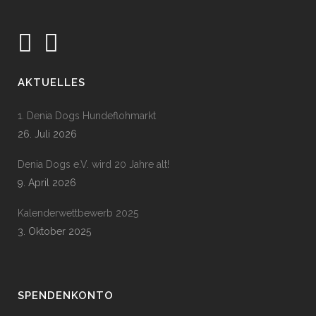
AKTUELLES
1. Denia Dogs Hundeflohmarkt
26. Juli 2026
Denia Dogs e.V. wird 20 Jahre alt!
9. April 2026
Kalenderwettbewerb 2025
3. Oktober 2025
SPENDENKONTO