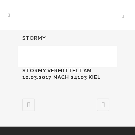
STORMY
STORMY VERMITTELT AM
10.03.2017
NACH 24103 KIEL